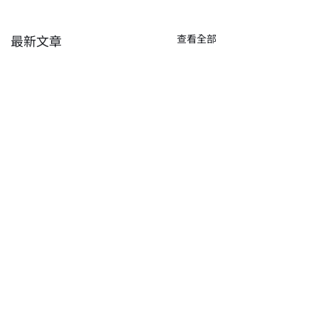
最新文章
查看全部
留言