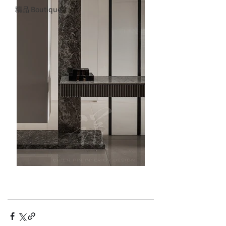
精品 Boutique